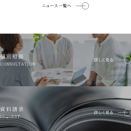
ニュース一覧へ
個別相談
詳しく見る
CONSULTATION
資料請求
詳しく見る
REQUEST