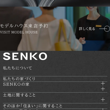
モデルハウス来店予約
詳しく見る
VISIT MODEL HOUSE
私たちについて
私たちの家づくり
SENKOの家
土地に関すること
そのほか
「住まい」に関すること