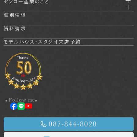
センコー産業のこと
個別相談
資料請求
モデルハウス・
スタジオ来店予約
Follow me