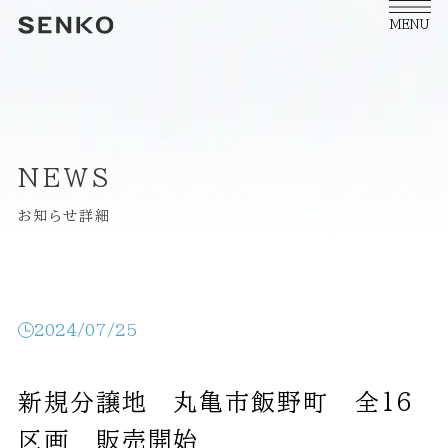
MENU
NEWS
お知らせ詳細
2024/07/25
新規分譲地 丸亀市飯野町 全16
区画 販売開始