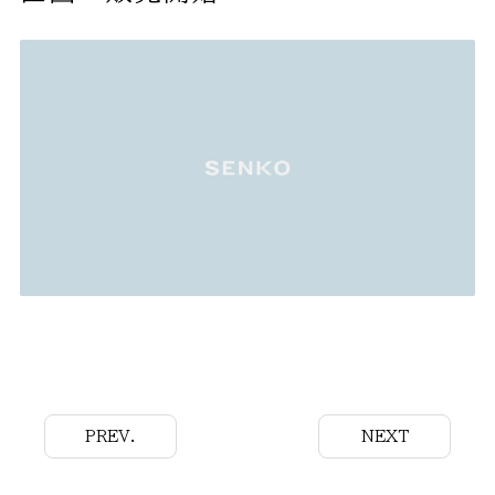
PREV.
NEXT