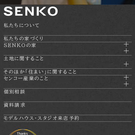
私たちについて
私たちの家づくり
SENKOの家
土地に関すること
そのほか
「住まい」に関すること
センコー産業のこと
個別相談
資料請求
モデルハウス・
スタジオ来店予約