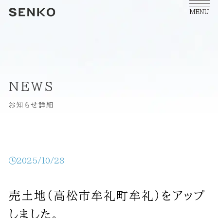
MENU
NEWS
お知らせ詳細
2025/10/28
売土地（高松市牟礼町牟礼）をアップ
しました。