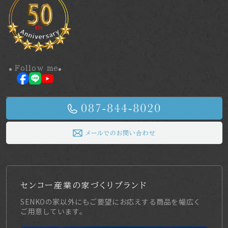
Follow me
メールでのお問い合わせ
センコー産業の家づくりブランド
SENKOの家以外にもご要望にお応えする商品を幅広く
ご用意しています。