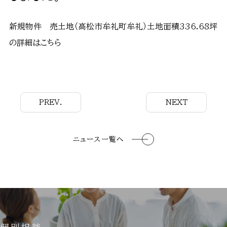
新規物件 売土地（高松市牟礼町牟礼）土地面積336.68坪
の詳細はこちら
PREV.
NEXT
ニュース一覧へ