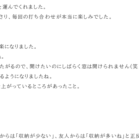
運んでくれました。
ださり、毎回の打ち合わせが本当に楽しみでした。
楽になりました。
ね。
たがるので、開けたいのにしばらく窓は開けられません(笑
るようになりましたね。
上がっているところがあったこと。
からは「収納が少ない」、友人からは「収納が多いね」と正