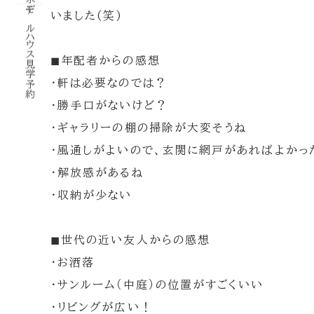
モデルハウス見学予約
いました(笑)
◼︎年配者からの感想
・軒は必要なのでは？
・勝手口がないけど？
・ギャラリーの棚の掃除が大変そうね
・風通しがよいので、玄関に網戸があればよかっ
・解放感があるね
・収納が少ない
◼︎世代の近い友人からの感想
・お洒落
・サンルーム（中庭）の位置がすごくいい
・リビングが広い！