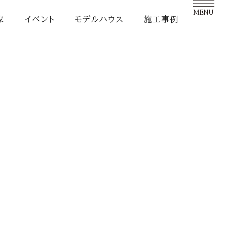
MENU
家
イベント
モデルハウス
施工事例