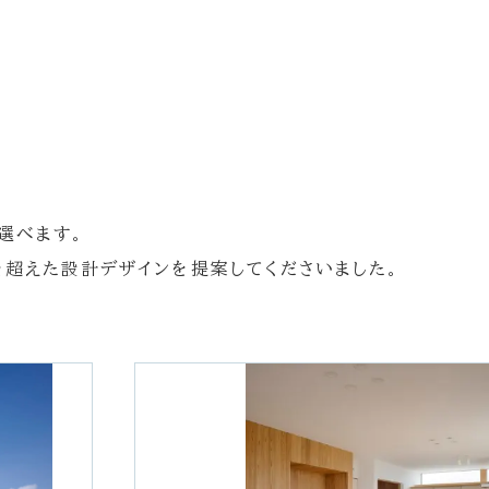
選べます。
超えた設計デザインを提案してくださいました。