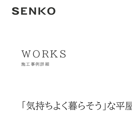
WORKS
施工事例詳細
「気持ちよく暮らそう」な平