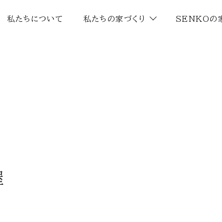
私たちについて
私たちの家づくり
SENKOの
屋