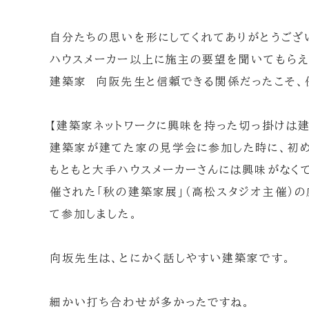
自分たちの思いを形にしてくれてありがとうござ
ハウスメーカー以上に施主の要望を聞いてもらえ
建築家 向阪先生と信頼できる関係だったこそ、
【建築家ネットワークに興味を持った切っ掛けは
建築家が建てた家の見学会に参加した時に、初め
もともと大手ハウスメーカーさんには興味がなく
催された「秋の建築家展」（高松スタジオ主催）
て参加しました。
向坂先生は、とにかく話しやすい建築家です。
細かい打ち合わせが多かったですね。