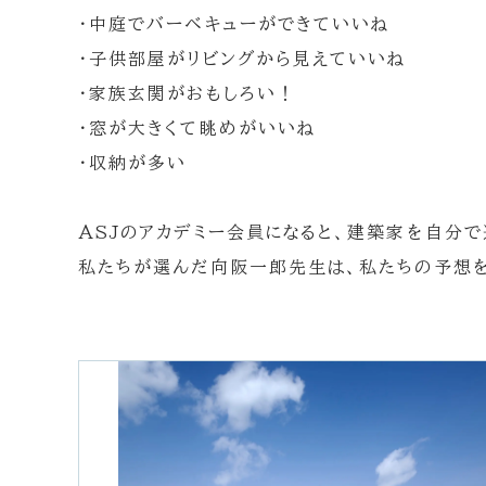
・中庭でバーベキューができていいね
・子供部屋がリビングから見えていいね
・家族玄関がおもしろい！
・窓が大きくて眺めがいいね
・収納が多い
ASJのアカデミー会員になると、建築家を自分で
私たちが選んだ向阪一郎先生は、私たちの予想を