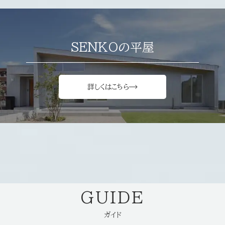
SENKOの平屋
詳しくはこちら
GUIDE
ガイド