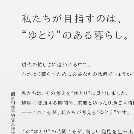
私たちが目指すのは、
“ゆとり”のある暮らし。
現代の忙しさに追われる中で、
心地よく暮らすために必要なものは何でしょうか
私たちは、その答えを“ゆとり”に見出しました。
個別相談予約
趣味に没頭する時間や、家族とゆったり過ごす時
——これこそが、私たちが考える“ゆとり”です。
資料請求
この“ゆとり”の時間こそが、新しい発見を生み出