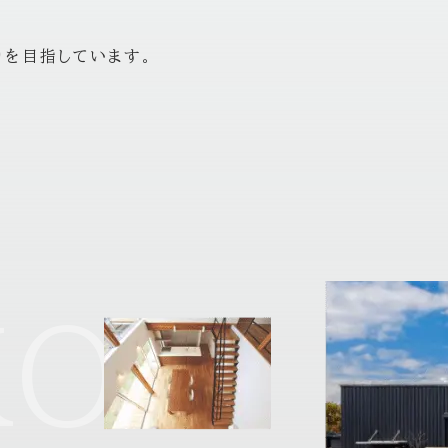
りを目指しています。
KO