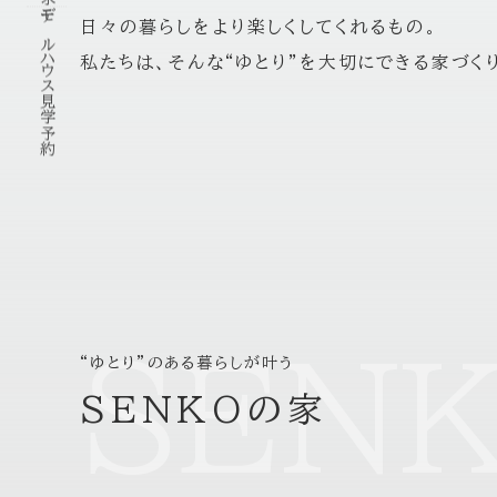
モデルハウス見学予約
日々の暮らしをより楽しくしてくれるもの。
私たちは、そんな“ゆとり”を大切にできる家づく
SEN
“ゆとり”のある暮らしが叶う
SENKOの家