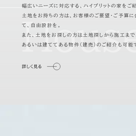
幅広いニーズに対応する、ハイブリットの家をご
土地をお持ちの方は、お客様のご要望・ご予算に
Hous
て、自由設計を。
また、土地をお探しの方は土地探しから施工まで
あるいは建ててある物件（建売）のご紹介も可能
詳しく見る