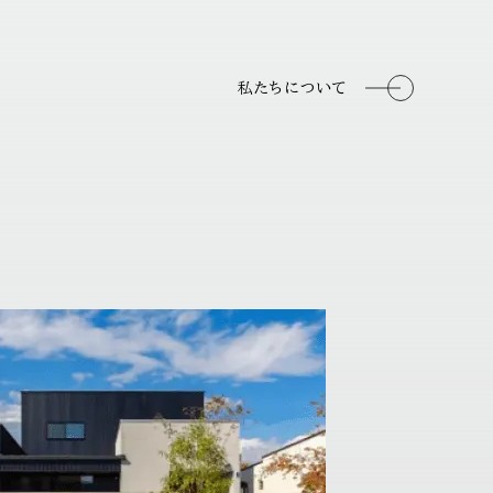
私たちについて