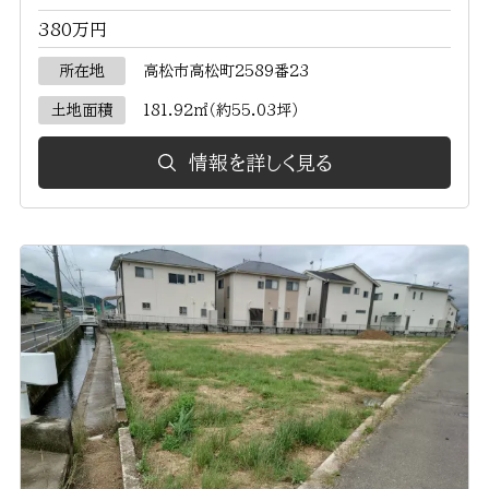
380万円
所在地
高松市高松町2589番23
土地面積
181.92㎡（約55.03坪）
情報を詳しく見る