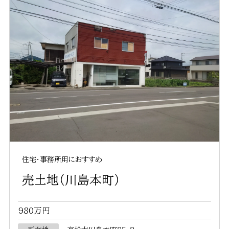
住宅・事務所用におすすめ
売土地（川島本町）
980万円