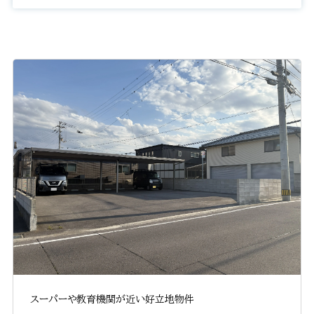
スーパーや教育機関が近い好立地物件