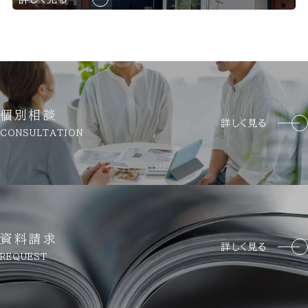
個別相談
詳しく見る
CONSULTATION
資料請求
詳しく見る
REQUEST