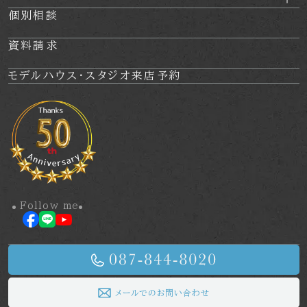
個別相談
資料請求
モデルハウス・
スタジオ来店予約
Follow me
メールでのお問い合わせ