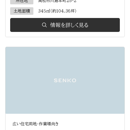
所在地
高松市川島本町25-2
土地面積
345㎡（約104.36坪）
情報を詳しく見る
広い住宅用地・作業場向き