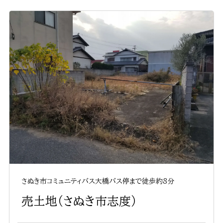
さぬき市コミュニティバス大橋バス停まで徒歩約8分
売土地（さぬき市志度）