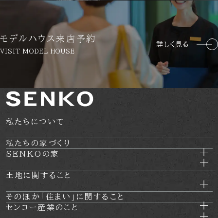
モデルハウス来店予約
詳しく見る
VISIT MODEL HOUSE
私たちについて
私たちの家づくり
SENKOの家
土地に関すること
そのほか
「住まい」に関すること
センコー産業のこと