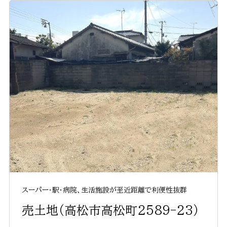
スーパー・駅・病院、生活施設が至近距離で利便性抜群
売土地（高松市高松町2589-23）