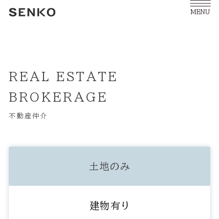
MENU
REAL ESTATE
BROKERAGE
不動産仲介
土地のみ
建物有り