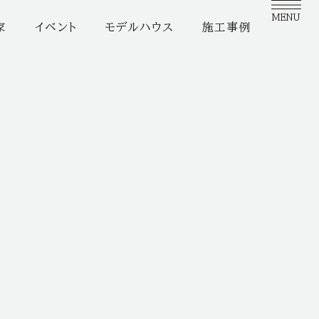
MENU
家
イベント
モデルハウス
施工事例