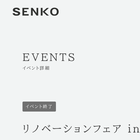
EVENTS
イベント詳細
イベント終了
リノベーションフェア i