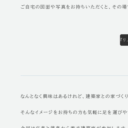
ご自宅の図面や写真をお持ちいただくと、その場
『
なんとなく興味はあるけれど、建築家との家づく
そんなイメージをお持ちの方も気軽に足を運びや