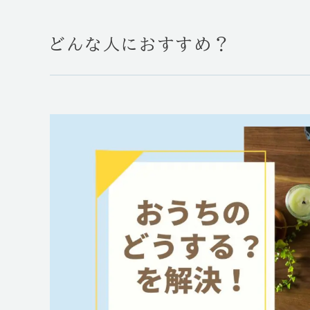
どんな人におすすめ？