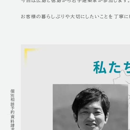
今回は広島と徳島から若手建築家が参加します
お客様の暮らしぶりや大切にしたいことを丁寧に
個別相談予約
資料請求