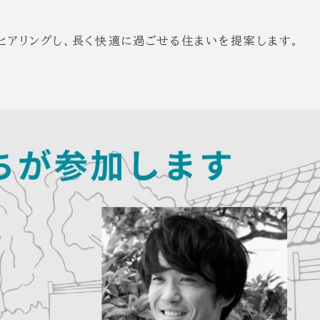
。
ヒアリングし、長く快適に過ごせる住まいを提案します。