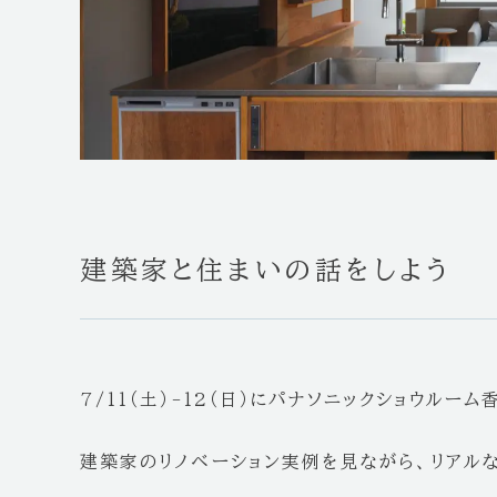
建築家と住まいの話をしよう
7/11（土）-12（日）にパナソニックショウル
建築家のリノベーション実例を見ながら、リアル