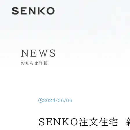
NEWS
お知らせ詳細
2024/06/06
SENKO注文住宅 