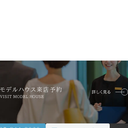
モデルハウス来店予約
詳しく見る
VISIT MODEL HOUSE