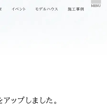
MENU
家
イベント
モデルハウス
施工事例
をアップしました。