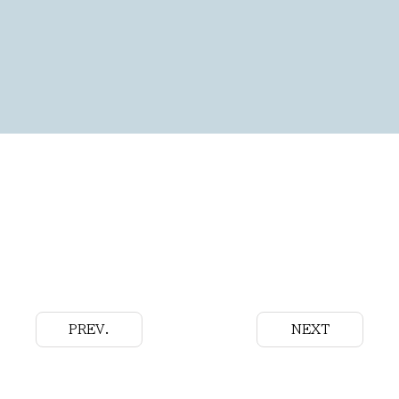
PREV.
NEXT