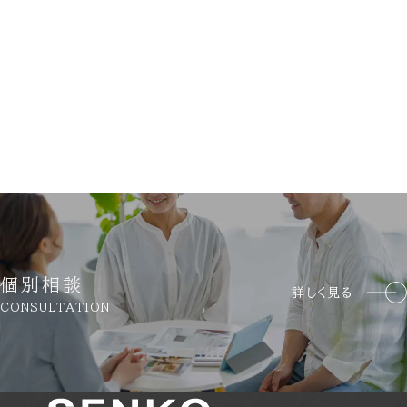
個別相談
詳しく見る
CONSULTATION