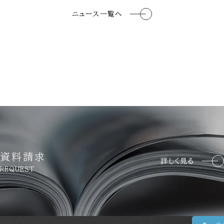
ニュース一覧へ
資料請求
詳しく見る
REQUEST