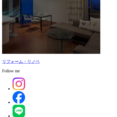
リフォーム・リノベ
Follow me