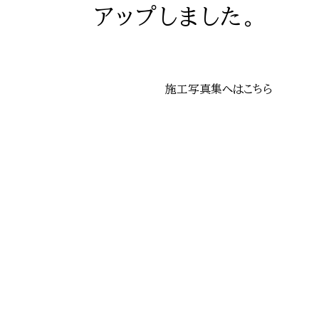
アップしました。
施工写真集へはこちら