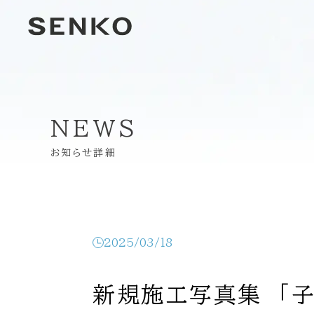
NEWS
お知らせ詳細
2025/03/18
新規施工写真集 「子