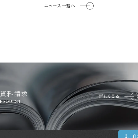
ニュース一覧へ
資料請求
詳しく見る
REQUEST