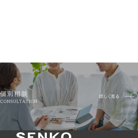
個別相談
詳しく見る
CONSULTATION