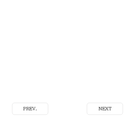
PREV.
NEXT