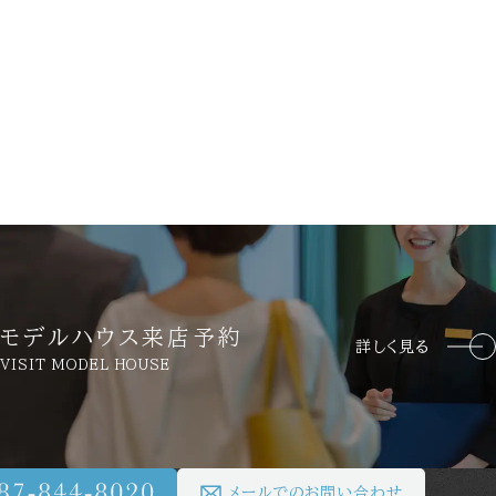
モデルハウス来店予約
詳しく見る
VISIT MODEL HOUSE
メールでのお問い合わせ