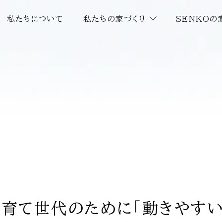
私たちについて
私たちの家づくり
SENKOの
育て世代のために「動きやすい