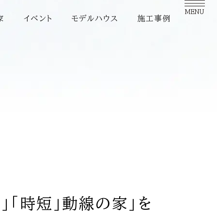
MENU
家
イベント
モデルハウス
施工事例
」「時短」動線の家」を