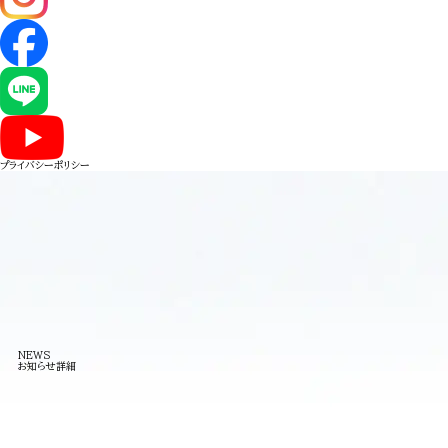
プライバシーポリシー
NEWS
お知らせ詳細