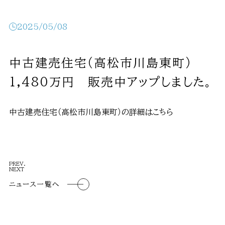
2025/05/08
中古建売住宅（高松市川島東町）
1,480万円 販売中アップしました。
中古建売住宅（高松市川島東町）の詳細はこちら
PREV.
NEXT
ニュース一覧へ