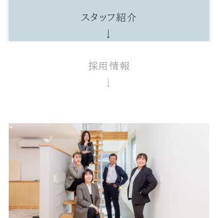
スタッフ紹介
採用情報