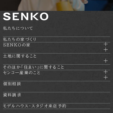
私たちについて
私たちの家づくり
SENKOの家
土地に関すること
そのほか
「住まい」に関すること
センコー産業のこと
個別相談
資料請求
モデルハウス・
スタジオ来店予約