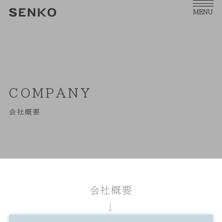
MENU
COMPANY
会社概要
会社概要