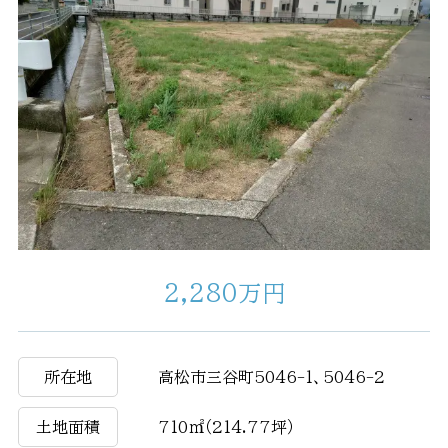
2,280万円
所在地
高松市三谷町5046-1、5046-2
土地面積
710㎡（214.77坪）