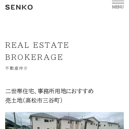
MENU
REAL ESTATE
BROKERAGE
不動産仲介
二世帯住宅、事務所用地におすすめ
売土地（高松市三谷町）