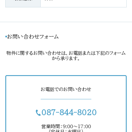
お問い合わせフォーム
物件に関するお問い合わせは、お電話または下記のフォーム
から承ります。
お電話でのお問い合わせ
087-844-8020
営業時間：9:00〜17:00
（定休日：水曜日）