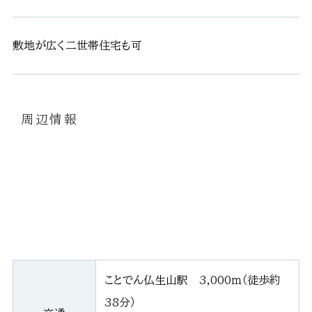
敷地が広く二世帯住宅も可
周辺情報
ことでん仏生山駅 3,000ｍ（徒歩約
38分）