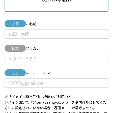
必須
お名前
任意
フリガナ
必須
メールアドレス
※「ドメイン指定受信」機能をご利用の方
ドメイン設定で「@senkosangyo.co.jp」を受信可能にしてくだ
さい。設定されていない場合、返信メールが届きません。