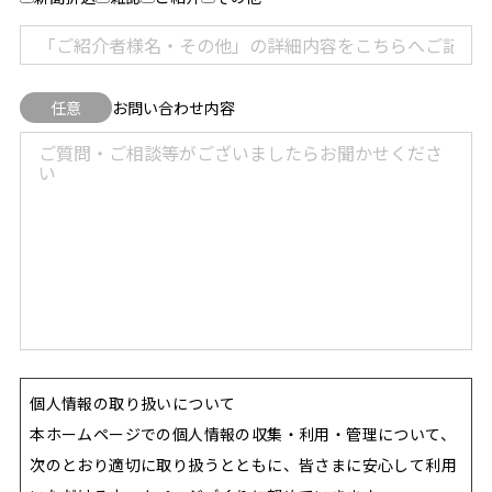
任意
お問い合わせ内容
個人情報の取り扱いについて
本ホームページでの個人情報の収集・利用・管理について、
次のとおり適切に取り扱うとともに、皆さまに安心して利用