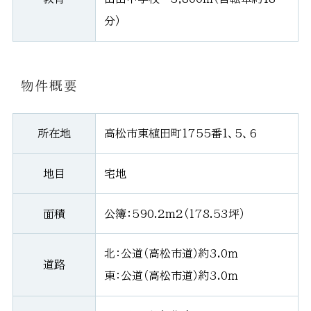
分）
物件概要
所在地
高松市東植田町1755番1、5、6
地目
宅地
面積
公簿：590.2m2（178.53坪）
北：公道（高松市道）約3.0ｍ
道路
東：公道（高松市道）約3.0ｍ