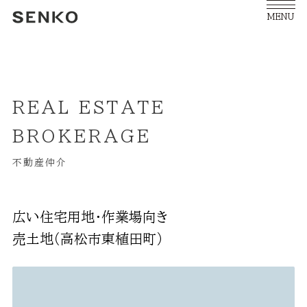
MENU
REAL ESTATE
BROKERAGE
不動産仲介
広い住宅用地・作業場向き
売土地（高松市東植田町）