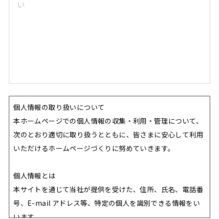
個人情報の取り扱いについて
本ホームページでの個人情報の収集・利用・管理について、
次のとおり適切に取り扱うとともに、皆さまに安心して利用
いただけるホームページづくりに努めていきます。
個人情報とは
本サイトを通じて当社が提供を受けた、住所、氏名、電話番
号、E-mail アドレス等、特定の個人を識別できる情報をい
います。