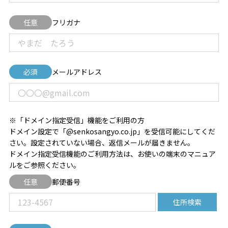
任意
フリガナ
必須
メールアドレス
※「ドメイン指定受信」機能をご利用の方
ドメイン設定で「@senkosangyo.co.jp」を受信可能にしてくだ
さい。設定されていない場合、返信メールが届きません。
ドメイン指定受信機能のご利用方法は、お使いの端末のマニュア
ルをご参照ください。
任意
郵便番号
住所検索