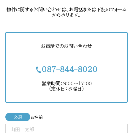
物件に関するお問い合わせは、お電話または下記のフォーム
から承ります。
お電話でのお問い合わせ
087-844-8020
営業時間：9:00〜17:00
（定休日：水曜日）
必須
お名前