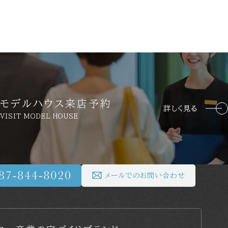
モデルハウス来店予約
詳しく見る
VISIT MODEL HOUSE
メールでのお問い合わせ