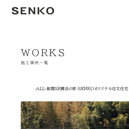
WORKS
施工事例一覧
ALL
耐震SE構法の家
SENKOオリジナル注文住宅