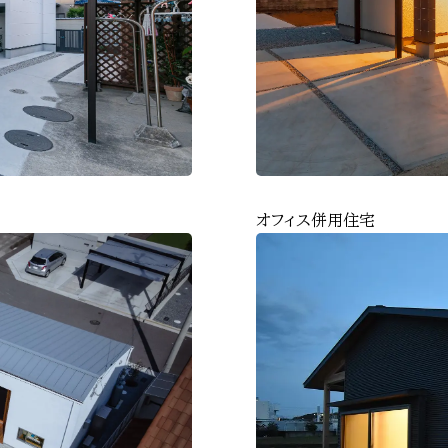
オフィス併用住宅