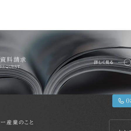
資料請求
詳しく見る
REQUEST
コー産業のこと