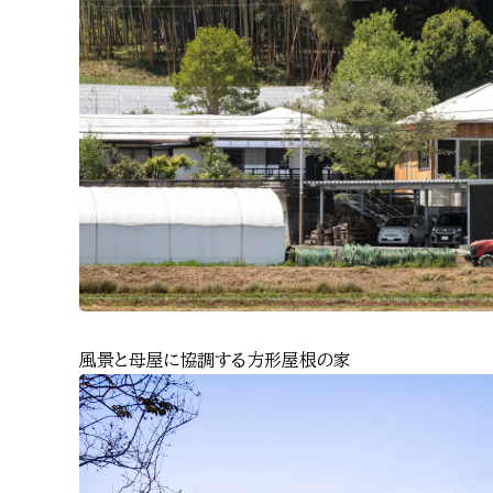
風景と母屋に協調する方形屋根の家