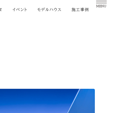
MENU
家
イベント
モデルハウス
施工事例