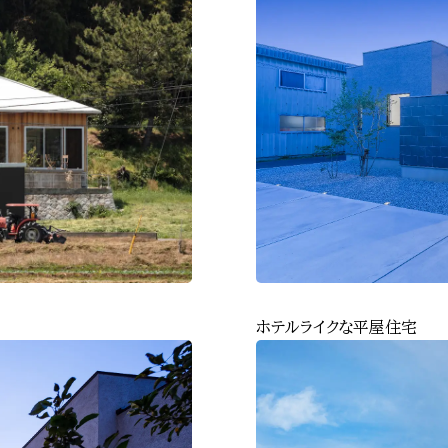
ホテルライクな平屋住宅