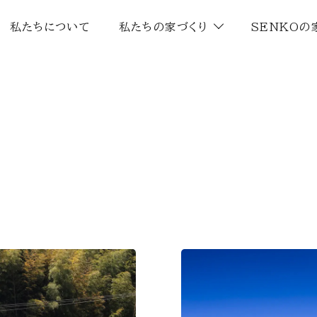
私たちについて
私たちの家づくり
SENKOの