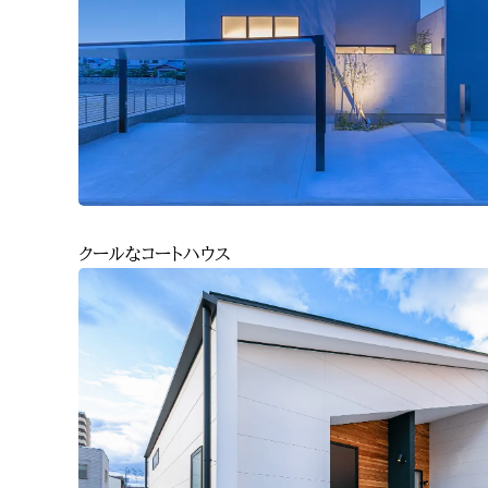
クールなコートハウス