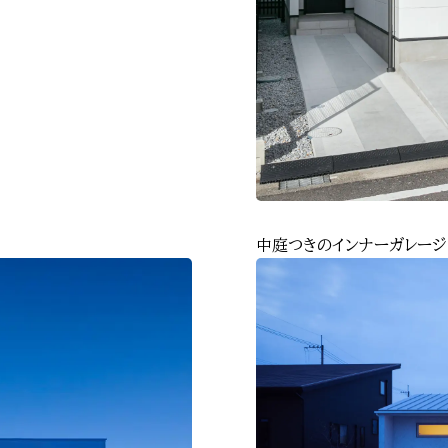
中庭つきのインナーガレージ