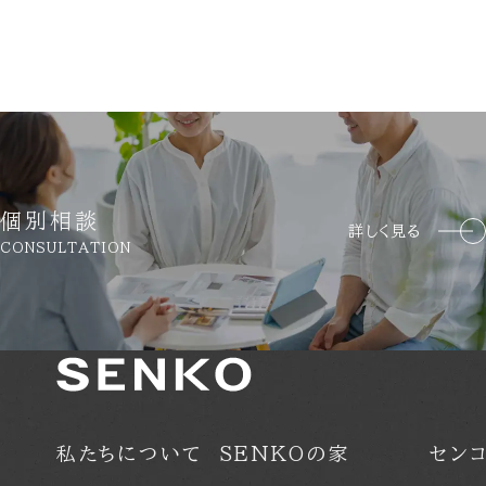
個別相談
詳しく見る
CONSULTATION
私たちについて
SENKOの家
セン