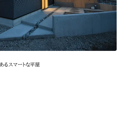
あるスマートな平屋