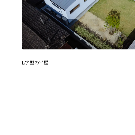
L字型の平屋