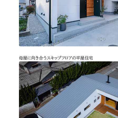
母屋に向き合うスキップフロアの平屋住宅