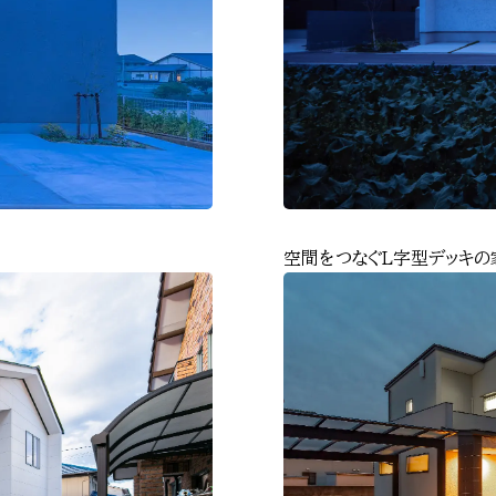
空間をつなぐL字型デッキの