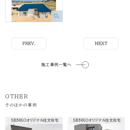
PREV.
NEXT
施工事例一覧へ
OTHER
そのほかの事例
SENKOオリジナル注文住宅
SENKOオリジナル注文住宅