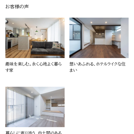
お客様の声
趣味を楽しむ。永く心地よく暮ら
想いあふれる、ホテルライクな住
す家
まい
暮らしに寄り添う、内土間のある