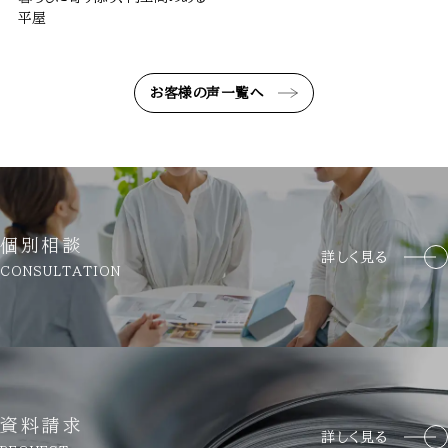
平屋
お客様の声一覧へ
個別相談
詳しく見る
CONSULTATION
資料請求
詳しく見る