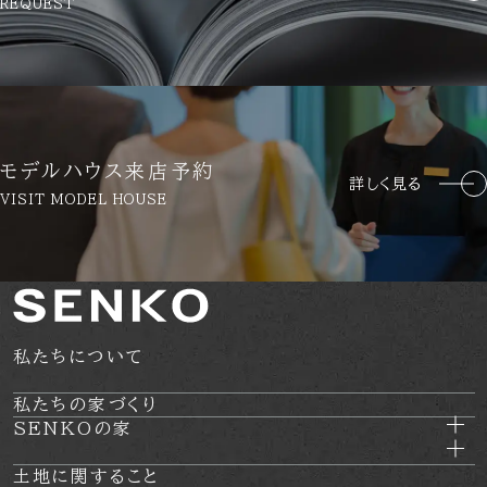
REQUEST
モデルハウス来店予約
詳しく見る
VISIT MODEL HOUSE
私たちについて
私たちの家づくり
SENKOの家
土地に関すること