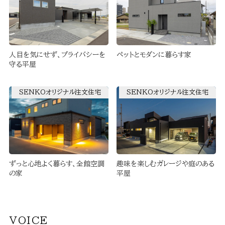
人目を気にせず、プライバシーを
ペットとモダンに暮らす家
守る平屋
SENKOオリジナル注文住宅
SENKOオリジナル注文住宅
ずっと心地よく暮らす、全館空調
趣味を楽しむガレージや庭のある
の家
平屋
VOICE