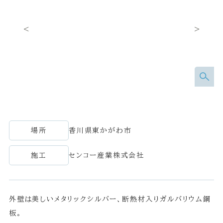
場所
香川県東かがわ市
施工
センコー産業株式会社
外壁は美しいメタリックシルバー、断熱材入りガルバリウム鋼
板。