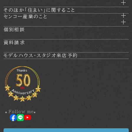
そのほか
「住まい」に関すること
センコー産業のこと
個別相談
資料請求
モデルハウス・
スタジオ来店予約
Follow me