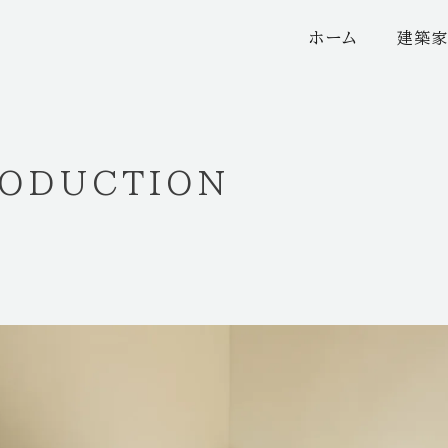
ホーム
建築
RODUCTION