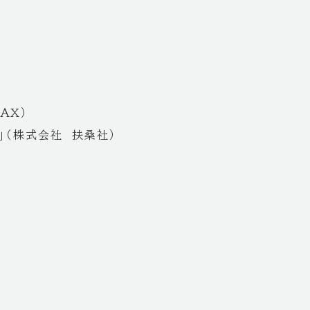
AX）
」（株式会社 扶桑社）