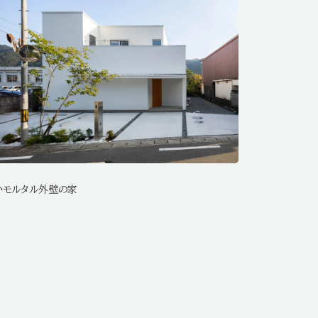
いモルタル外壁の家