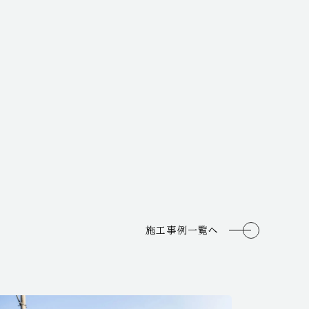
施工事例一覧へ