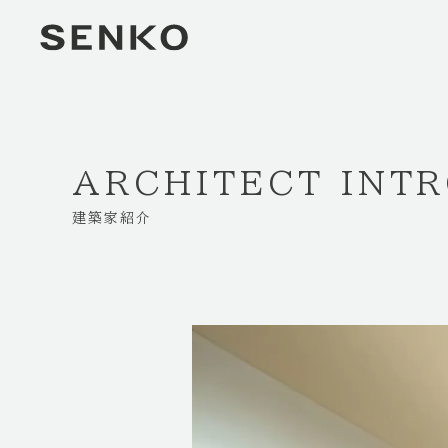
ARCHITECT INT
建築家紹介