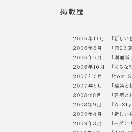
掲載歴
2005年11月
「新しい
2006年6月
「第26
2006年6月
「別冊新
2006年10月
「まちな
2007年6月
「tom 
2007年9月
「建築と
2008年8月
「建築と
2008年9月
『A-Sty
2009年4月
「新しい
2009年8月
「モダン