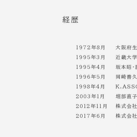
経歴
1972年8月
大阪府
1995年3月
近畿大
1995年4月
坂本昭・
1996年5月
岡崎善
1998年4月
K.ASS
2003年1月
堀部直
2012年11月
株式会
2017年6月
株式会社H