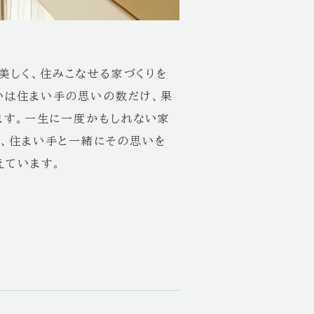
美しく、住みこなせる家づくりを
いは住まい手の思いの数だけ、果
ます。一生に一度かもしれない家
ず、住まい手と一緒にその思いを
えています。