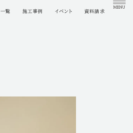
MENU
家一覧
施工事例
イベント
資料請求