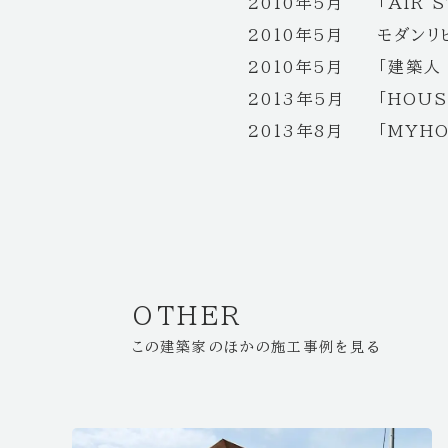
2010年5月
「AIR 
2010年5月
モダンリ
2010年5月
「建築人 
2013年5月
「HOUS
2013年8月
「MYHO
OTHER
この建築家のほかの施工事例を見る