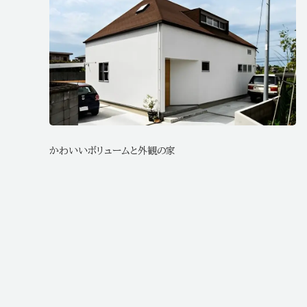
かわいいボリュームと外観の家