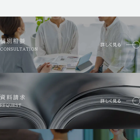
個別相談
詳しく見る
CONSULTATION
資料請求
詳しく見る
REQUEST