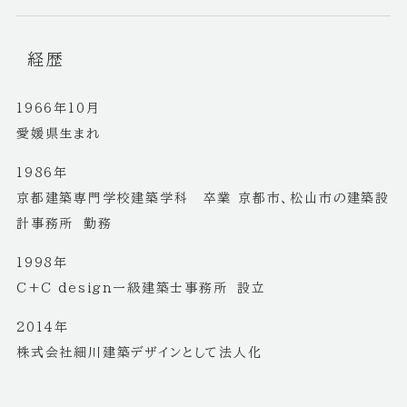
経歴
1966年10月
愛媛県生まれ
1986年
京都建築専門学校建築学科 卒業 京都市、松山市の建築設
計事務所 勤務
1998年
C+C design一級建築士事務所 設立
2014年
株式会社細川建築デザインとして法人化