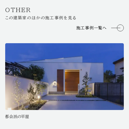
OTHER
この建築家のほかの施工事例を見る
施工事例一覧へ
都会派の平屋