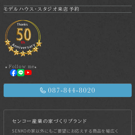
モデルハウス・
スタジオ来店予約
Follow me
センコー産業の家づくりブランド
SENKOの家以外にもご要望にお応えする商品を幅広く