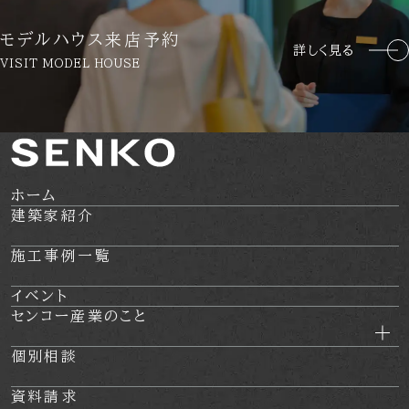
モデルハウス来店予約
詳しく見る
VISIT MODEL HOUSE
ホーム
建築家紹介
施工事例一覧
イベント
センコー産業のこと
個別相談
資料請求