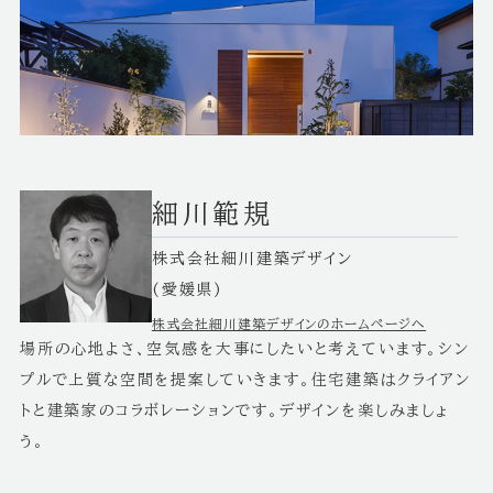
細川範規
株式会社細川建築デザイン
(愛媛県)
株式会社細川建築デザインのホームページへ
場所の心地よさ、空気感を大事にしたいと考えています。シン
プルで上質な空間を提案していきます。住宅建築はクライアン
トと建築家のコラボレーションです。デザインを楽しみましょ
う。