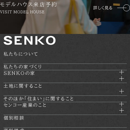
モデルハウス来店予約
詳しく見る
VISIT MODEL HOUSE
私たちについて
私たちの家づくり
SENKOの家
土地に関すること
そのほか
「住まい」に関すること
センコー産業のこと
個別相談