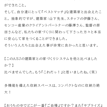
ができたこと。
そして、自分達にとって『ベストマッチ』な建築家と出会えたこ
と。 抽象的ですが、建築家：山下先生、スタッフの伊藤さん、
センコー産業のクライアントパートナーの藤澤さん、監督の原
田さんなど、私たちの家づくりに関わって下さった方々と本当
に安心して家をつくることができました。
そういう人たちと出会えた事が非常に良かったと思います。
【このASJの建築家との家づくりシステムを他と比べました
か？】
比べませんでした。もう『これだっ！』と思いましたね。(笑)
多機能を備えた収納スペースは、コンパクトなのに収納力絶
大！
【おうちの中でどこが一番『ご自慢』ですか？また『サプライズ』