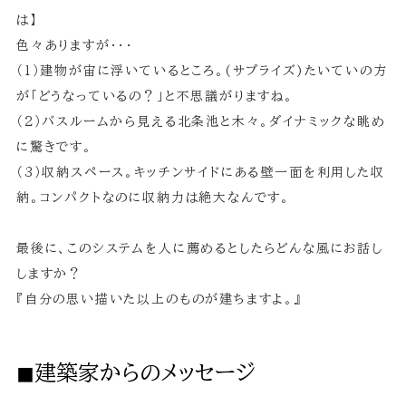
は】
色々ありますが・・・
（1）建物が宙に浮いているところ。(サプライズ)たいていの方
が「どうなっているの？」と不思議がりますね。
（2）バスルームから見える北条池と木々。ダイナミックな眺め
に驚きです。
（3）収納スペース。キッチンサイドにある壁一面を利用した収
納。コンパクトなのに収納力は絶大なんです。
最後に、このシステムを人に薦めるとしたらどんな風にお話し
しますか？
『自分の思い描いた以上のものが建ちますよ。』
◼︎建築家からのメッセージ