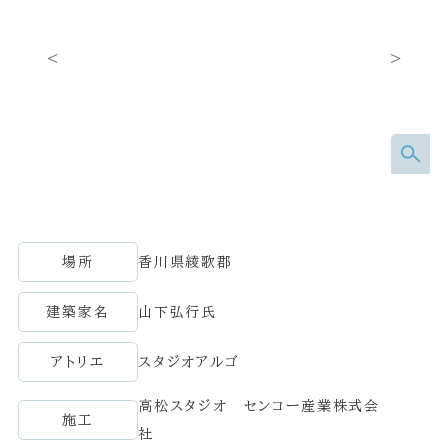
場所
香川県綾歌郡
建築家名
山下弘行氏
アトリエ
スタジオアルゴ
高松スタジオ センコー産業株式会
施工
社