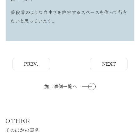
普段着のような自由さを許容するスペースを作って行き
たいと思っています。
PREV.
NEXT
施工事例一覧へ
OTHER
そのほかの事例