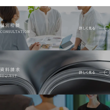
個別相談
詳しく見る
CONSULTATION
資料請求
詳しく見る
REQUEST