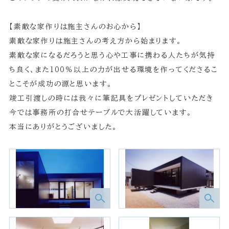
【素敵な家作りは施主さんのお心から】
素敵な家作りは施主さんの考え方から始まります。
素敵な家になるだろうと思う心や工事に携わる人たちが気持
ち良く、また100％以上の力が出せる環境を作ってくださるこ
とこそが成功の源と思います。
竣工引渡しの時には我々に筆記具をプレゼントしていただき
今では事務所の打合せテーブルで大活躍しています。
本当にありがとうございました。