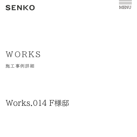
MENU
WORKS
施工事例詳細
Works.014 F様邸