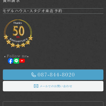
資料請求
モデルハウス・
スタジオ来店予約
Follow me
メールでのお問い合わせ