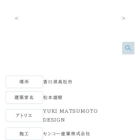
場所
香川県高松市
建築家名
松本雄樹
YUKI MATSUMOTO
アトリエ
DESIGN
施工
センコー産業株式会社