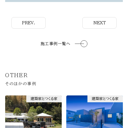
PREV.
NEXT
施工事例一覧へ
OTHER
そのほかの事例
建築家とつくる家
建築家とつくる家