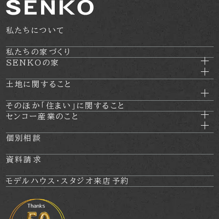
私たちについて
私たちの家づくり
SENKOの家
土地に関すること
そのほか
「住まい」に関すること
センコー産業のこと
個別相談
資料請求
モデルハウス・
スタジオ来店予約