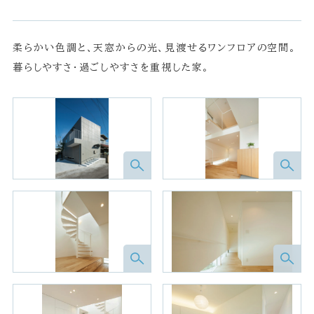
柔らかい色調と、天窓からの光、見渡せるワンフロアの空間。
暮らしやすさ・過ごしやすさを重視した家。